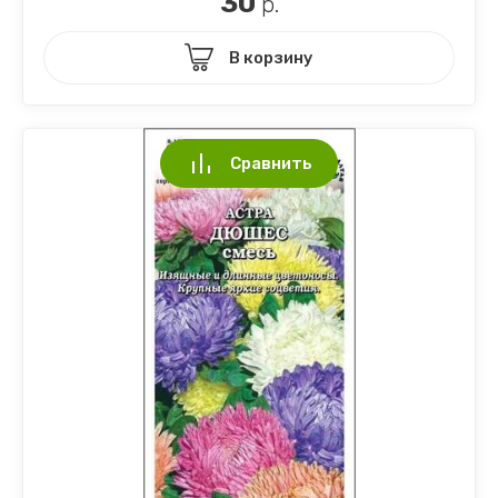
30
р.
В корзину
Сравнить