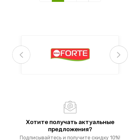
Хотите получать актуальные
предложения?
Подписывайтесь и получите скидку 10%!