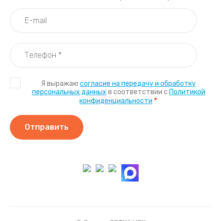
Я выражаю
согласие на передачу и обработку
персональных данных
в соответствии с
Политикой
*
конфиденциальности
Отправить