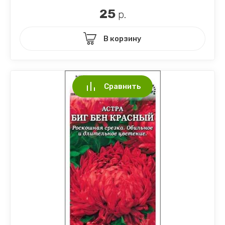
25
р.
В корзину
Сравнить