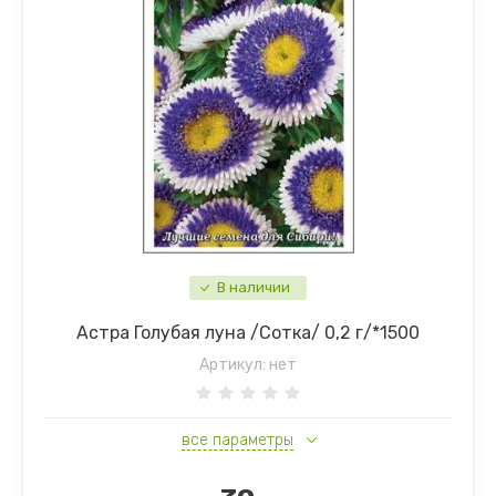
В наличии
Астра Голубая луна /Сотка/ 0,2 г/*1500
Артикул:
нет
все параметры