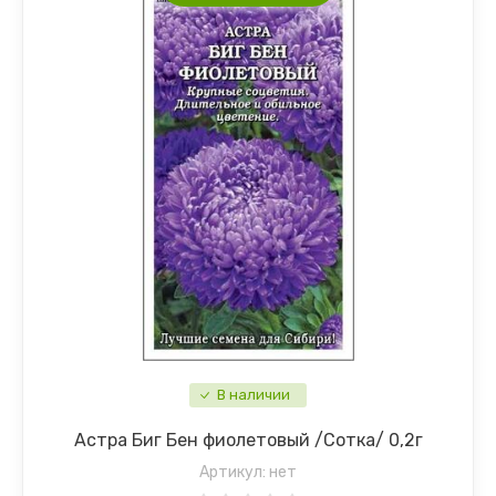
В наличии
Астра Биг Бен фиолетовый /Сотка/ 0,2г
Артикул:
нет