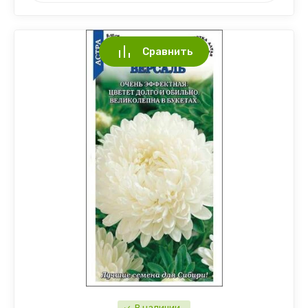
Сравнить
В наличии