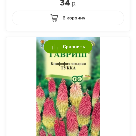
34
р.
В корзину
Сравнить