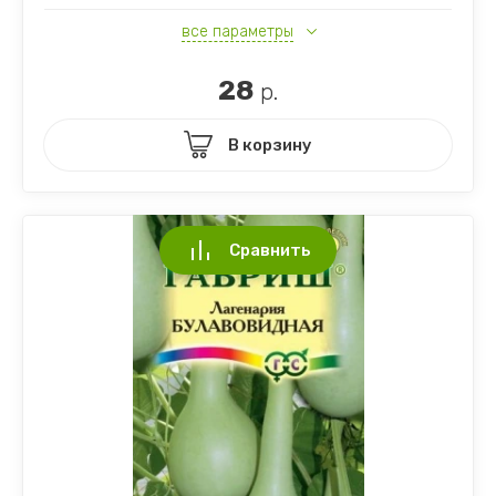
все параметры
28
р.
В корзину
Сравнить