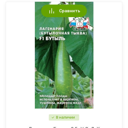
Сравнить
В наличии