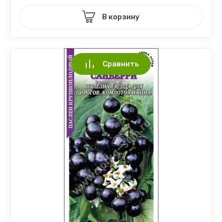
В корзину
Сравнить