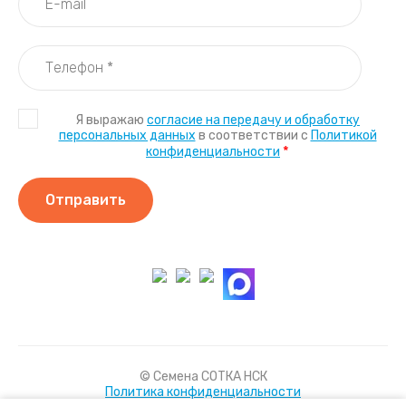
Я выражаю
согласие на передачу и обработку
персональных данных
в соответствии с
Политикой
*
конфиденциальности
Отправить
© Семена СОТКА НСК
Политика конфиденциальности