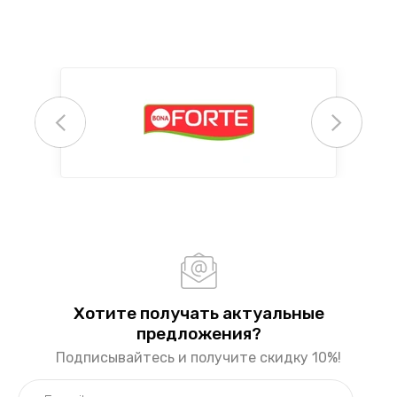
Хотите получать актуальные
предложения?
Подписывайтесь и получите скидку 10%!