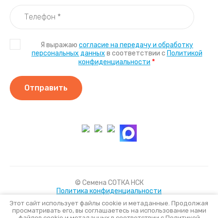
Я выражаю
согласие на передачу и обработку
персональных данных
в соответствии с
Политикой
*
конфиденциальности
Отправить
© Семена СОТКА НСК
Политика конфиденциальности
Этот сайт использует файлы cookie и метаданные. Продолжая
просматривать его, вы соглашаетесь на использование нами
файлов cookie и метаданных в соответствии с
Политикой