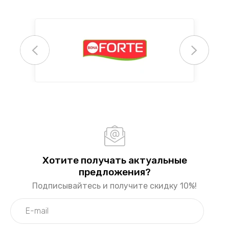
Хотите получать актуальные
предложения?
Подписывайтесь и получите скидку 10%!