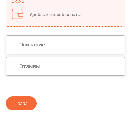
Удобный способ оплаты
Описание
Отзывы
Назад