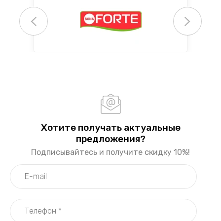
Хотите получать актуальные
предложения?
Подписывайтесь и получите скидку 10%!