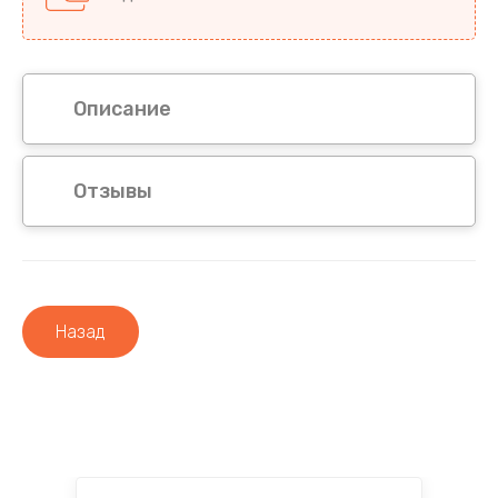
Описание
Отзывы
Назад