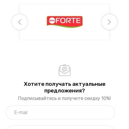
Хотите получать актуальные
предложения?
Подписывайтесь и получите скидку 10%!