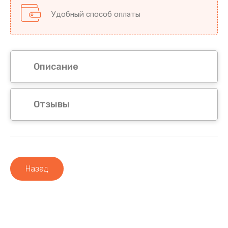
Удобный способ оплаты
Описание
Отзывы
Назад