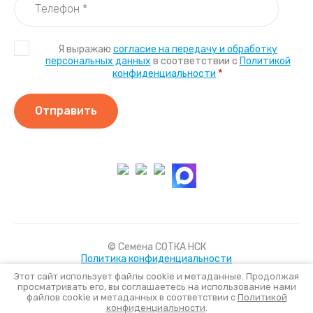
Я выражаю
согласие на передачу и обработку
персональных данных
в соответствии с
Политикой
*
конфиденциальности
Отправить
© Семена СОТКА НСК
Политика конфиденциальности
Этот сайт использует файлы cookie и метаданные. Продолжая
просматривать его, вы соглашаетесь на использование нами
файлов cookie и метаданных в соответствии с
Политикой
Создать сайт
в Мегагрупп.ру
конфиденциальности
.