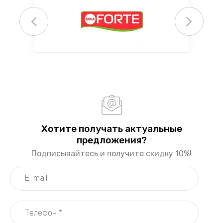
Хотите получать актуальные
предложения?
Подписывайтесь и получите скидку 10%!