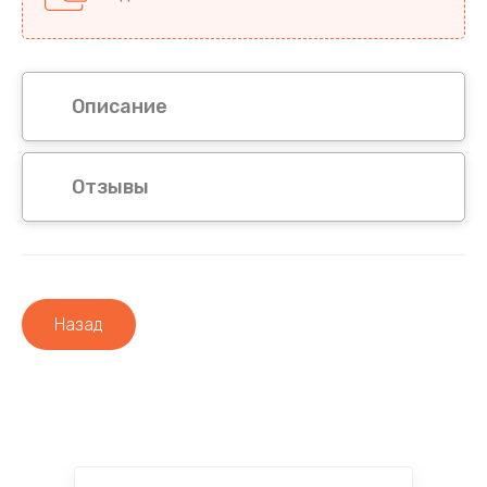
Описание
Отзывы
Назад